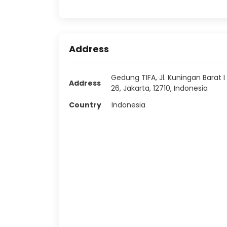
Address
Gedung TIFA, Jl. Kuningan Barat I
Address
26, Jakarta, 12710, Indonesia
Country
Indonesia