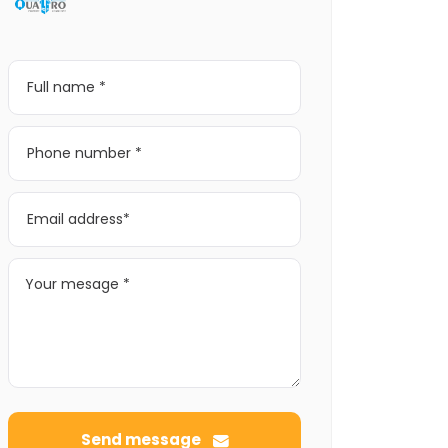
Send message