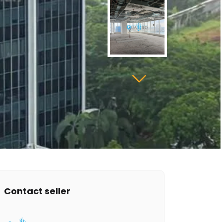
Contact seller