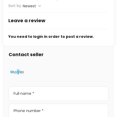
Sort by
Newest
Leave a review
You need to login in order to post a review.
Contact seller