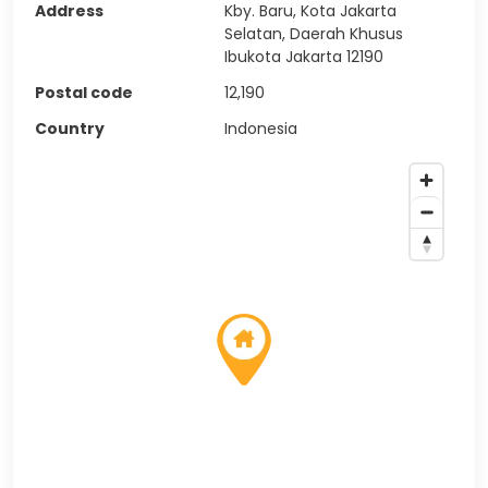
Address
Kby. Baru, Kota Jakarta
Selatan, Daerah Khusus
Ibukota Jakarta 12190
Postal code
12,190
Country
Indonesia