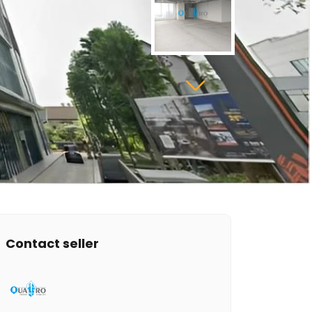
Contact seller