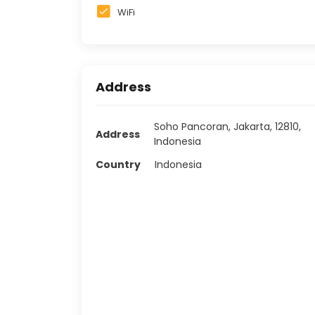
WiFi
Address
Soho Pancoran, Jakarta, 12810,
Address
Indonesia
Country
Indonesia