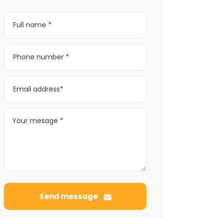
Send message