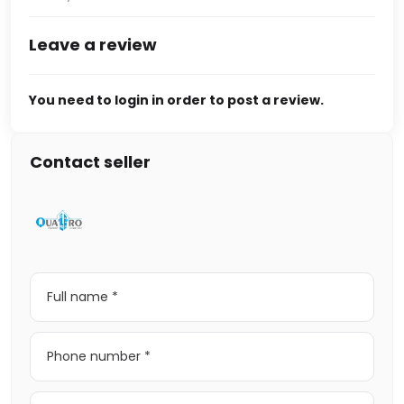
Leave a review
You need to login in order to post a review.
Contact seller