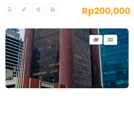
Rp200,000