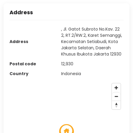
Address
, Jl. Gatot Subroto No.Kav. 22
2, RT.2/RW.2, Karet Semanggi,
Address
Kecamatan Setiabudi, Kota
Jakarta Selatan, Daerah
Khusus Ibukota Jakarta 12930
Postal code
12,930
Country
Indonesia